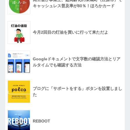
キャッシュレス普及率が80％！ほろかカード
今月2回目の灯油を買いに行って来ただよ
Googleドキュメントで文字数の確認方法とリア
ルタイムでも確認する方法
ブログに「サポートをする」ボタンを設置しまし
た
REBOOT