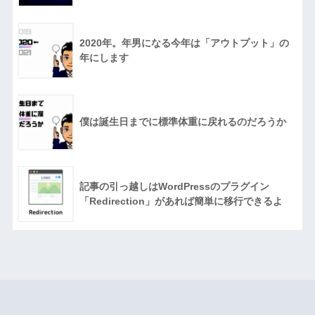
2020年。年男になる今年は「アウトプット」の
年にします
僕は誕生日までに標準体重に戻れるのだろうか
記事の引っ越しはWordPressのプラグイン
「Redirection」があれば簡単に移行できるよ