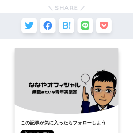
SHARE
この記事が気に入ったらフォローしよう