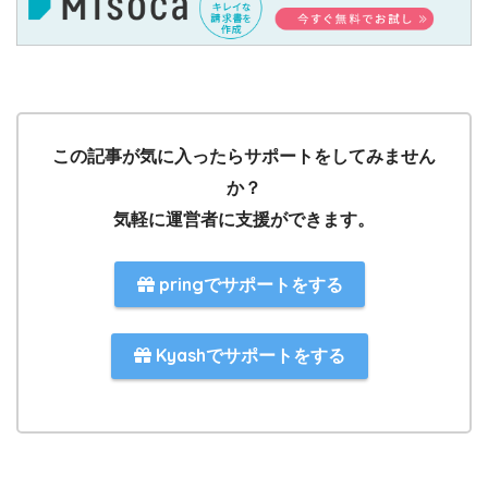
この記事が気に入ったらサポートをしてみません
か？
気軽に運営者に支援ができます。
pringでサポートをする
Kyashでサポートをする