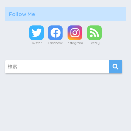
Follow Me
Twitter
Facebook
Instagram
Feedly