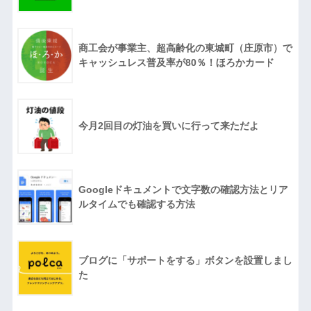
商工会が事業主、超高齢化の東城町（庄原市）で
キャッシュレス普及率が80％！ほろかカード
今月2回目の灯油を買いに行って来ただよ
Googleドキュメントで文字数の確認方法とリア
ルタイムでも確認する方法
ブログに「サポートをする」ボタンを設置しまし
た