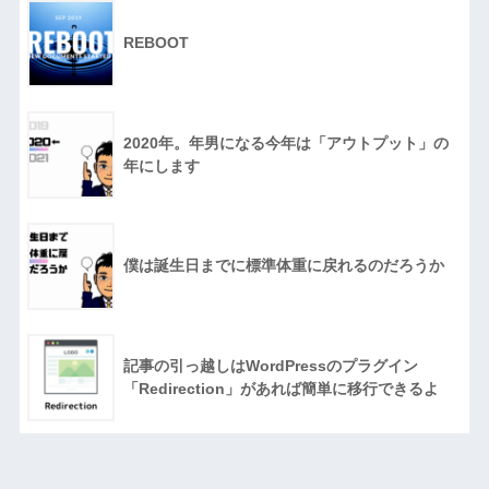
REBOOT
2020年。年男になる今年は「アウトプット」の
年にします
僕は誕生日までに標準体重に戻れるのだろうか
記事の引っ越しはWordPressのプラグイン
「Redirection」があれば簡単に移行できるよ