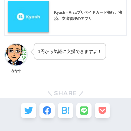
Kyash - Visaプリペイドカード発行、決
済、支出管理のアプリ
1円から気軽に支援できますよ！
ななや
SHARE