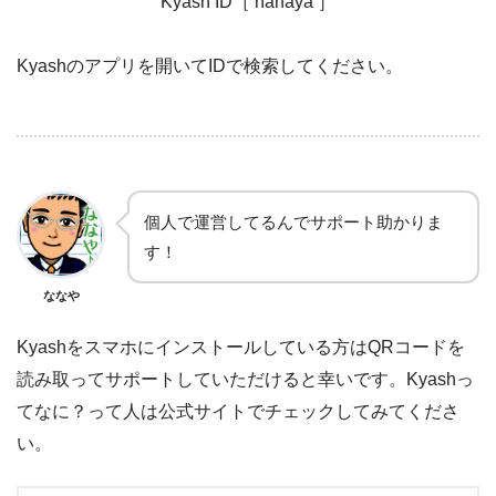
Kyash ID［ nanaya ］
Kyashのアプリを開いてIDで検索してください。
個人で運営してるんでサポート助かりま
す！
ななや
Kyashをスマホにインストールしている方はQRコードを
読み取ってサポートしていただけると幸いです。Kyashっ
てなに？って人は公式サイトでチェックしてみてくださ
い。