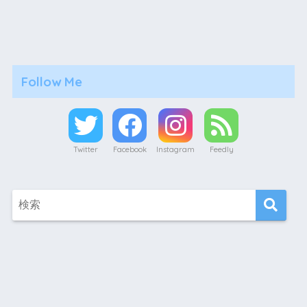
Follow Me
Twitter
Facebook
Instagram
Feedly