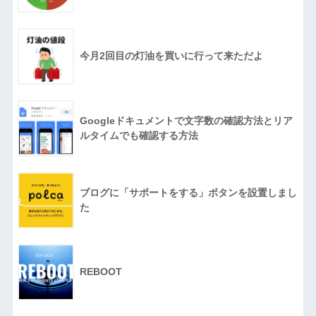
今月2回目の灯油を買いに行って来ただよ
Googleドキュメントで文字数の確認方法とリア
ルタイムでも確認する方法
ブログに「サポートをする」ボタンを設置しまし
た
REBOOT