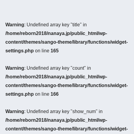
Warning
: Undefined array key "title" in
/home/reborn2018/nanaya.jp/public_html/wp-
content/themes/sango-theme/library/functions/widget-
settings.php
on line
165
Warning
: Undefined array key "count" in
/home/reborn2018/nanaya.jp/public_html/wp-
content/themes/sango-theme/library/functions/widget-
settings.php
on line
166
Warning
: Undefined array key "show_num" in
/home/reborn2018/nanaya.jp/public_html/wp-
content/themes/sango-theme/library/functions/widget-