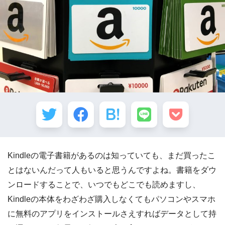
Kindleの電子書籍があるのは知っていても、まだ買ったこ
とはないんだって人もいると思うんですよね。書籍をダウ
ンロードすることで、いつでもどこでも読めますし、
Kindleの本体をわざわざ購入しなくてもパソコンやスマホ
に無料のアプリをインストールさえすればデータとして持