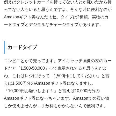
例えばクレジットカードを持ってない人とか嫌いだから持
ってない人もいると思うんですよ。そんな時に便利なのが
Amazonギフト券なんだよね。タイプは2種類、実物のカ
ードタイプとデジタルなチャージタイプがあります。
カードタイプ
コンビニとかで売ってます。アイキャッチ画像の左のカー
ドだと「1,500-50,000」って表示されてると思うんだよ
ね。これはレジに行って「1,500円にしてください」と言
えば1,500円分のAmazonギフト券になりますし、
「10,000円お願いします！」と言えば10,000円分の
Amazonギフト券になっちゃいます。Amazonでの買い物
しか使えませんが、手数料もかからないんで便利です。