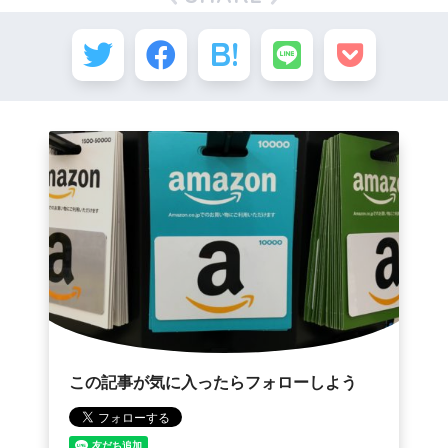
この記事が気に入ったらフォローしよう