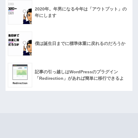
2020年。年男になる今年は「アウトプット」の
年にします
僕は誕生日までに標準体重に戻れるのだろうか
記事の引っ越しはWordPressのプラグイン
「Redirection」があれば簡単に移行できるよ