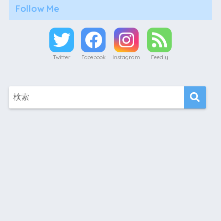
Follow Me
Twitter
Facebook
Instagram
Feedly