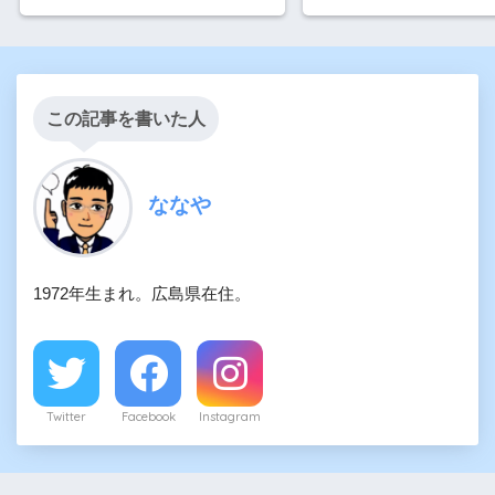
この記事を書いた人
ななや
1972年生まれ。広島県在住。
Twitter
Facebook
Instagram