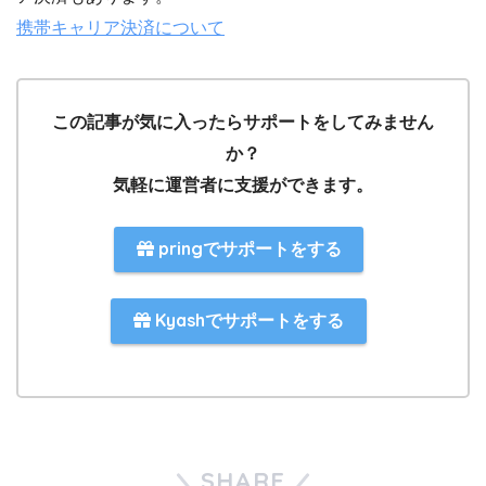
携帯キャリア決済について
この記事が気に入ったらサポートをしてみません
か？
気軽に運営者に支援ができます。
pringでサポートをする
Kyashでサポートをする
SHARE