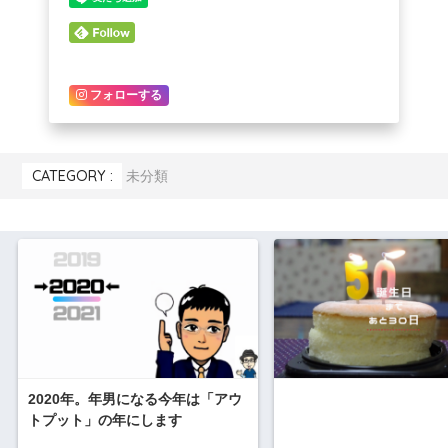
フォローする
CATEGORY :
未分類
2020年。年男になる今年は「アウ
トプット」の年にします