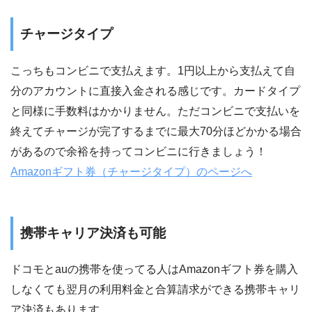
チャージタイプ
こっちもコンビニで支払えます。1円以上から支払えて自
分のアカウントに直接入金される感じです。カードタイプ
と同様に手数料はかかりません。ただコンビニで支払いを
終えてチャージが完了するまでに最大70分ほどかかる場合
があるので余裕を持ってコンビニに行きましょう！
Amazonギフト券（チャージタイプ）のページへ
携帯キャリア決済も可能
ドコモとauの携帯を使ってる人はAmazonギフト券を購入
しなくても翌月の利用料金と合算請求ができる携帯キャリ
ア決済もあります。