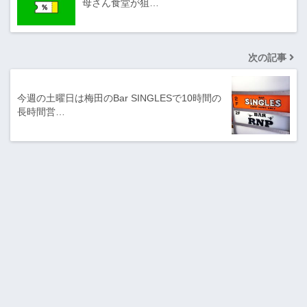
母さん食堂が狙…
次の記事
今週の土曜日は梅田のBar SINGLESで10時間の
長時間営…