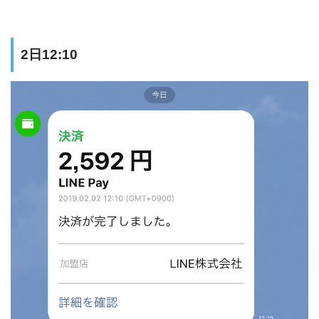
2日12:10