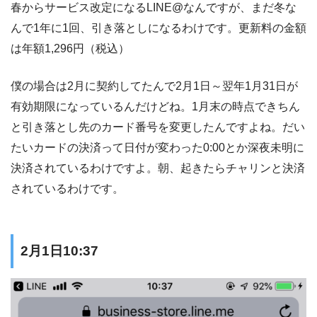
春からサービス改定になるLINE@なんですが、まだ冬な
んで1年に1回、引き落としになるわけです。更新料の金額
は年額1,296円（税込）
僕の場合は2月に契約してたんで2月1日～翌年1月31日が
有効期限になっているんだけどね。1月末の時点できちん
と引き落とし先のカード番号を変更したんですよね。だい
たいカードの決済って日付が変わった0:00とか深夜未明に
決済されているわけですよ。朝、起きたらチャリンと決済
されているわけです。
2月1日10:37