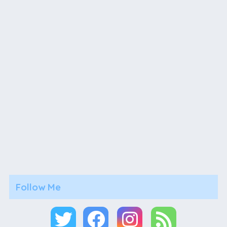
Follow Me