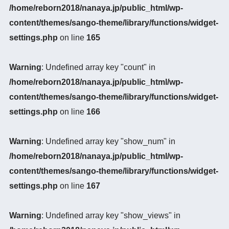
/home/reborn2018/nanaya.jp/public_html/wp-
content/themes/sango-theme/library/functions/widget-
settings.php
on line
165
Warning
: Undefined array key "count" in
/home/reborn2018/nanaya.jp/public_html/wp-
content/themes/sango-theme/library/functions/widget-
settings.php
on line
166
Warning
: Undefined array key "show_num" in
/home/reborn2018/nanaya.jp/public_html/wp-
content/themes/sango-theme/library/functions/widget-
settings.php
on line
167
Warning
: Undefined array key "show_views" in