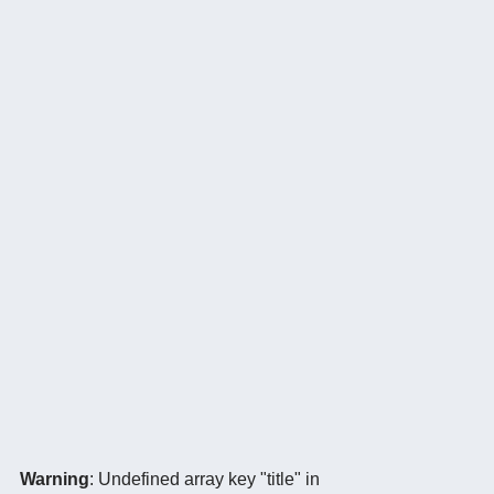
Warning
: Undefined array key "title" in