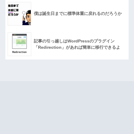
僕は誕生日までに標準体重に戻れるのだろうか
記事の引っ越しはWordPressのプラグイン
「Redirection」があれば簡単に移行できるよ