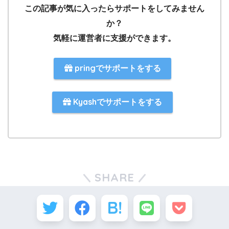
この記事が気に入ったらサポートをしてみません
か？
気軽に運営者に支援ができます。
pringでサポートをする
Kyashでサポートをする
SHARE