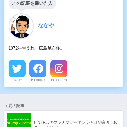
この記事を書いた人
ななや
1972年生まれ。広島県在住。
Twitter
Facebook
Instagram
前の記事
LINEPayのファミマクーポンは今日が締切！お