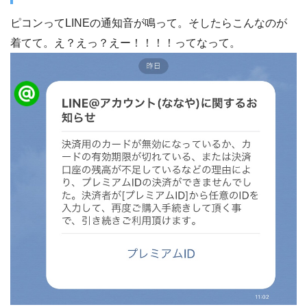
ピコンってLINEの通知音が鳴って。そしたらこんなのが
着てて。え？えっ？えー！！！！ってなって。