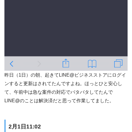
昨日（1日）の朝、起きてLINE@ビジネスストアにログイ
ンすると更新はされてたんですよね。ほっとひと安心し
て、午前中は急な案件の対応でバタバタしてたんで
LINE@のことは解決済だと思って作業してました。
2月1日11:02