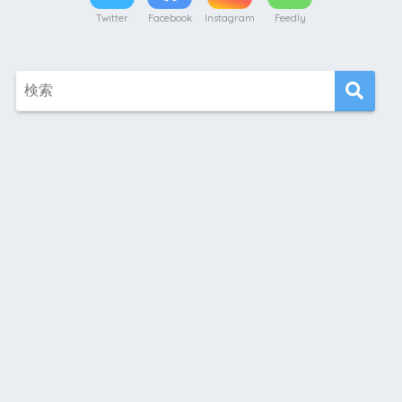
Twitter
Facebook
Instagram
Feedly