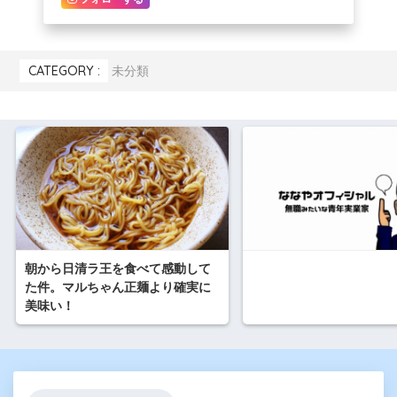
CATEGORY :
未分類
朝から日清ラ王を食べて感動して
た件。マルちゃん正麺より確実に
美味い！