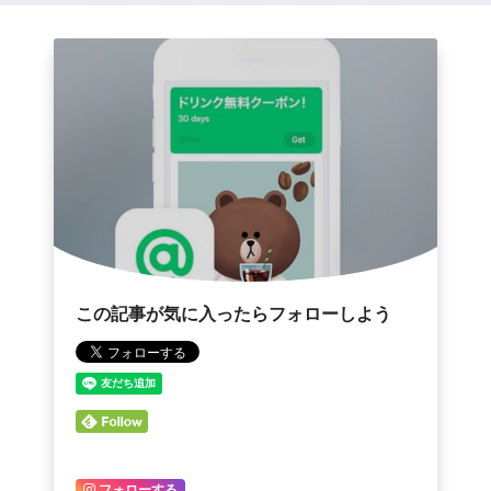
この記事が気に入ったらフォローしよう
フォローする