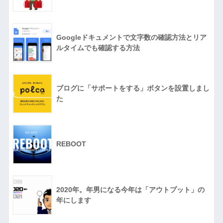
Googleドキュメントで文字数の確認方法とリア
ルタイムでも確認する方法
ブログに「サポートをする」ボタンを設置しまし
た
REBOOT
2020年。年男になる今年は「アウトプット」の
年にします