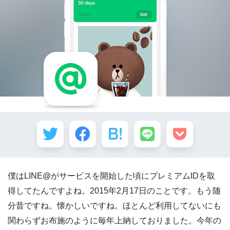
僕はLINE@がサービスを開始した頃にプレミアムIDを取
得してたんですよね。2015年2月17日のことです。もう随
分昔ですね。懐かしいですね。ほとんど利用してないにも
関わらずお布施のように毎年上納しておりました。今年の